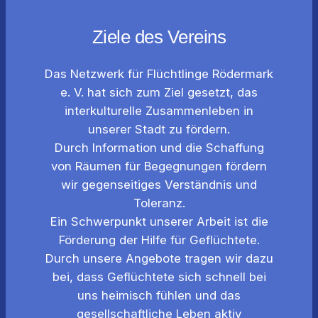
Ziele des Vereins
Das Netzwerk für Flüchtlinge Rödermark
e. V. hat sich zum Ziel gesetzt, das
interkulturelle Zusammenleben in
unserer Stadt zu fördern.
Durch Information und die Schaffung
von Räumen für Begegnungen fördern
wir gegenseitiges Verständnis und
Toleranz.
Ein Schwerpunkt unserer Arbeit ist die
Förderung der Hilfe für Geflüchtete.
Durch unsere Angebote tragen wir dazu
bei, dass Geflüchtete sich schnell bei
uns heimisch fühlen und das
gesellschaftliche Leben aktiv