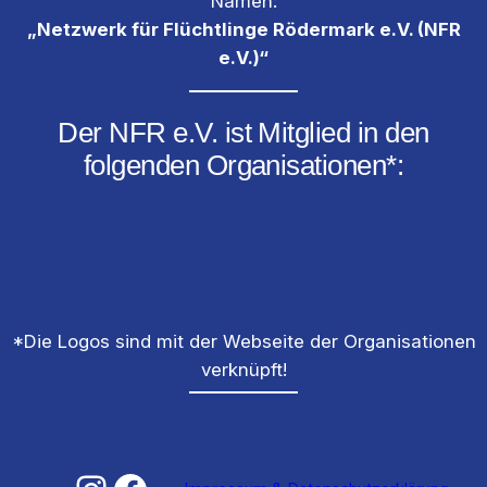
Namen:
„Netzwerk für Flüchtlinge Rödermark e.V. (NFR
e.V.)“
Der NFR e.V. ist Mitglied in den
folgenden Organisationen*:
*Die Logos sind mit der Webseite der Organisationen
verknüpft!