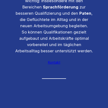
wichtig: insbesondere mit den
Bereichen
Sprachförderung
zur
besseren Qualifizierung und den
Paten
,
die Geflüchtete im Alltag und in der
neuen Arbeitsumgebung begleiten.
So können Qualifikationen gezielt
aufgebaut und Arbeitskräfte optimal
vorbereitet und im täglichen
Arbeitsalltag besser unterstützt werden.
Kontakt