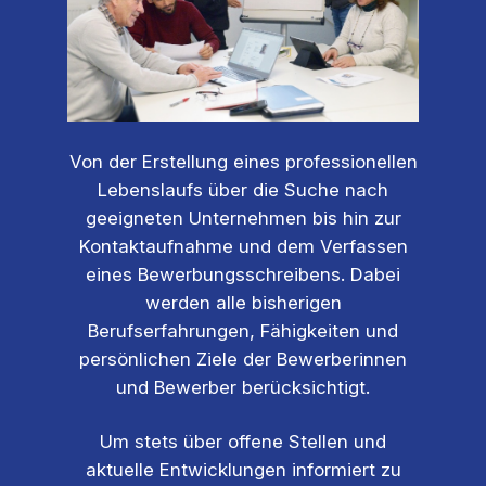
Von der Erstellung eines professionellen
Lebenslaufs über die Suche nach
geeigneten Unternehmen bis hin zur
Kontaktaufnahme und dem Verfassen
eines Bewerbungsschreibens. Dabei
werden alle bisherigen
Berufserfahrungen, Fähigkeiten und
persönlichen Ziele der Bewerberinnen
und Bewerber berücksichtigt.
Um stets über offene Stellen und
aktuelle Entwicklungen informiert zu