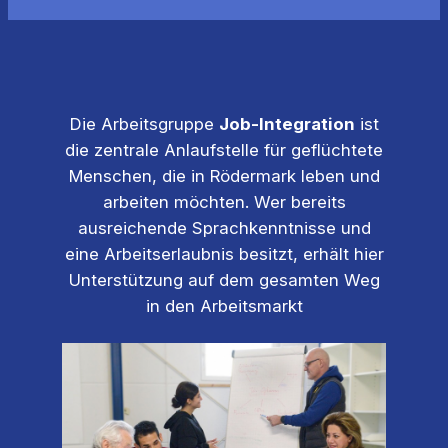
Die Arbeitsgruppe
Job-Integration
ist
die zentrale Anlaufstelle für geflüchtete
Menschen, die in Rödermark leben und
arbeiten möchten. Wer bereits
ausreichende Sprachkenntnisse und
eine Arbeitserlaubnis besitzt, erhält hier
Unterstützung auf dem gesamten Weg
in den Arbeitsmarkt