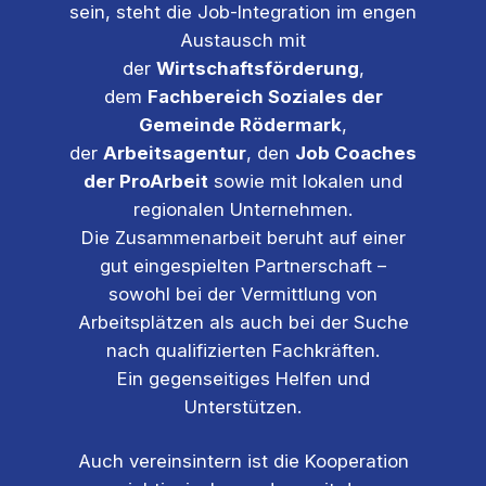
sein, steht die Job-Integration im engen
Austausch mit
der
Wirtschaftsförderung
,
dem
Fachbereich Soziales der
Gemeinde Rödermark
,
der
Arbeitsagentur
, den
Job Coaches
der ProArbeit
sowie mit lokalen und
regionalen Unternehmen.
Die Zusammenarbeit beruht auf einer
gut eingespielten Partnerschaft –
sowohl bei der Vermittlung von
Arbeitsplätzen als auch bei der Suche
nach qualifizierten Fachkräften.
Ein gegenseitiges Helfen und
Unterstützen.
Auch vereinsintern ist die Kooperation